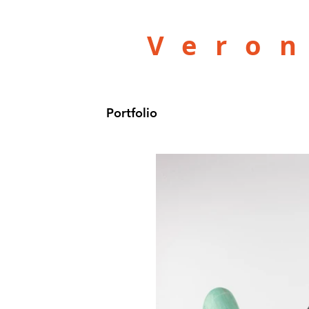
Vero
Portfolio