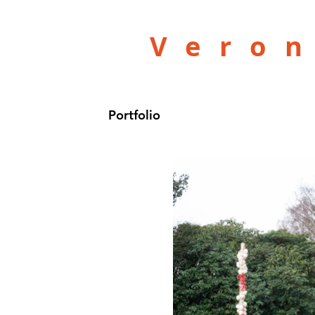
Vero
Portfolio