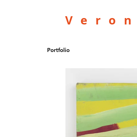
Vero
Portfolio